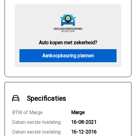
Auto kopen met zekerheid?
Aankoopkeuring plannen
Specificaties
BTW of Marge
Marge
Datum eerste toelating
16-08-2021
Datum eerste toelating
16-12-2016