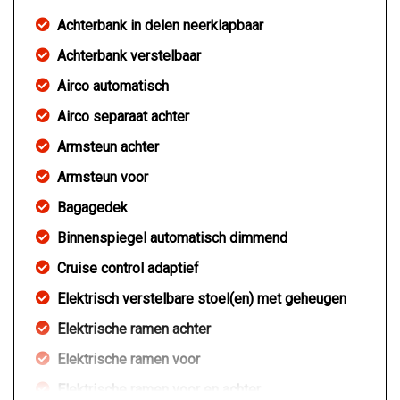
Achterbank in delen neerklapbaar
Achterbank verstelbaar
Airco automatisch
Airco separaat achter
Armsteun achter
Armsteun voor
Bagagedek
Binnenspiegel automatisch dimmend
Cruise control adaptief
Elektrisch verstelbare stoel(en) met geheugen
Elektrische ramen achter
Elektrische ramen voor
Elektrische ramen voor en achter