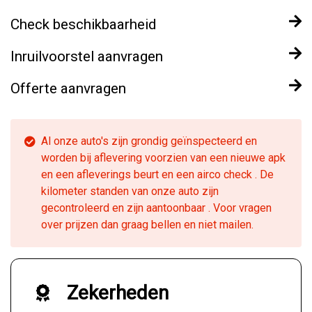
Check beschikbaarheid
Inruilvoorstel aanvragen
Offerte aanvragen
Al onze auto's zijn grondig geïnspecteerd en
worden bij aflevering voorzien van een nieuwe apk
en een afleverings beurt en een airco check . De
kilometer standen van onze auto zijn
gecontroleerd en zijn aantoonbaar . Voor vragen
over prijzen dan graag bellen en niet mailen.
Zekerheden