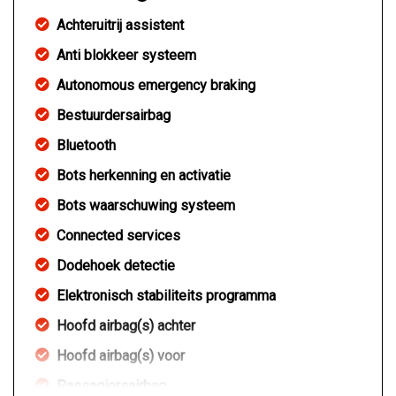
Achteruitrij assistent
Anti blokkeer systeem
Autonomous emergency braking
Bestuurdersairbag
Bluetooth
Bots herkenning en activatie
Bots waarschuwing systeem
Connected services
Dodehoek detectie
Elektronisch stabiliteits programma
Hoofd airbag(s) achter
Hoofd airbag(s) voor
Passagiersairbag