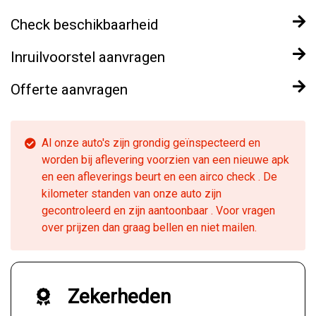
Check beschikbaarheid
Inruilvoorstel aanvragen
Offerte aanvragen
Al onze auto's zijn grondig geïnspecteerd en
worden bij aflevering voorzien van een nieuwe apk
en een afleverings beurt en een airco check . De
kilometer standen van onze auto zijn
gecontroleerd en zijn aantoonbaar . Voor vragen
over prijzen dan graag bellen en niet mailen.
Zekerheden