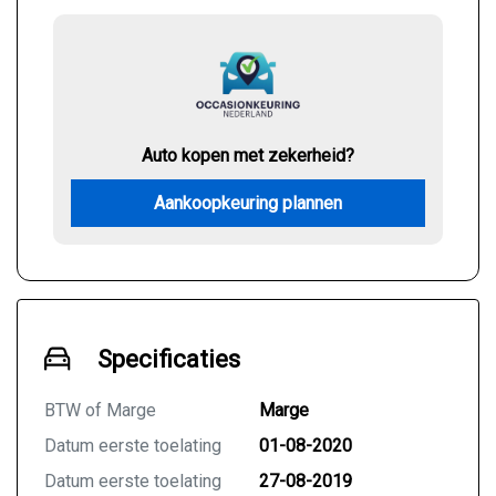
Auto kopen met zekerheid?
Aankoopkeuring plannen
Specificaties
BTW of Marge
Marge
Datum eerste toelating
01-08-2020
Datum eerste toelating
27-08-2019